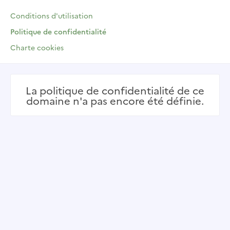
Conditions d'utilisation
Politique de confidentialité
Charte cookies
La politique de confidentialité de ce
domaine n'a pas encore été définie.